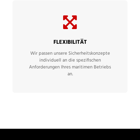
FLEXIBILITÄT
Wir passen unsere Sicherheitskonzepte
individuell an die spezifischen
Anforderungen Ihres maritimen Betriebs
an.