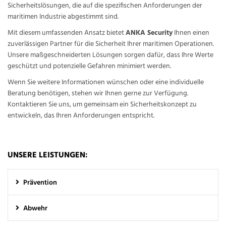
Sicherheitslösungen, die auf die spezifischen Anforderungen der
maritimen Industrie abgestimmt sind.
Mit diesem umfassenden Ansatz bietet
ANKA Security
Ihnen einen
zuverlässigen Partner für die Sicherheit Ihrer maritimen Operationen.
Unsere maßgeschneiderten Lösungen sorgen dafür, dass Ihre Werte
geschützt und potenzielle Gefahren minimiert werden.
Wenn Sie weitere Informationen wünschen oder eine individuelle
Beratung benötigen, stehen wir Ihnen gerne zur Verfügung.
Kontaktieren Sie uns, um gemeinsam ein Sicherheitskonzept zu
entwickeln, das Ihren Anforderungen entspricht.
UNSERE LEISTUNGEN:
Prävention
Abwehr