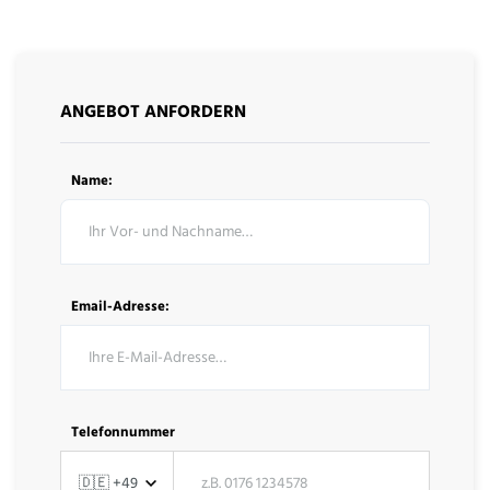
ANGEBOT ANFORDERN
Name:
Email-Adresse:
Telefonnummer