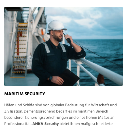
MARITIM SECURITY
Häfen und Schiffe sind von globaler Bedeutung für Wirtschaft und
Zivilisation. Dementsprechend bedarf es im maritimen Bereich
besonderer Sicherungsvorkehrungen und eines hohen Maßes an
Professionalität.
ANKA Security
bietet Ihnen maßgeschneiderte