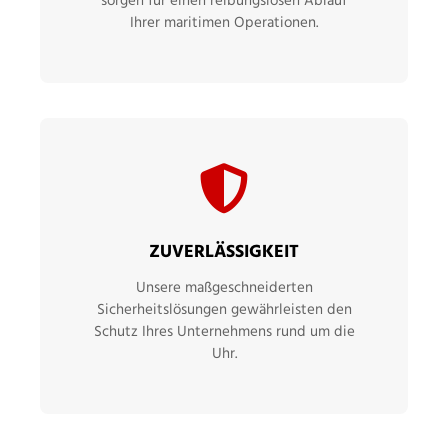
Ihrer maritimen Operationen.
ZUVERLÄSSIGKEIT
Unsere maßgeschneiderten
Sicherheitslösungen gewährleisten den
Schutz Ihres Unternehmens rund um die
Uhr.