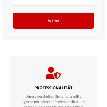
Weiter
PROFESSIONALITÄT
Unsere geschulten Sicherheitskräfte
agieren mit höchster Professionalität und
sorgen für einen reibungslosen Ablauf