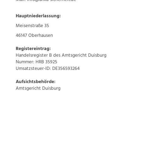
Hauptniederlassung:
Meisenstraße 35
46147 Oberhausen
Registereintrag:
Handelsregister B des Amtsgericht Duisburg
Nummer: HRB 35925
Umsatzsteuer-ID: DE356593264
Aufsichtsbehörde:
Amtsgericht Duisburg