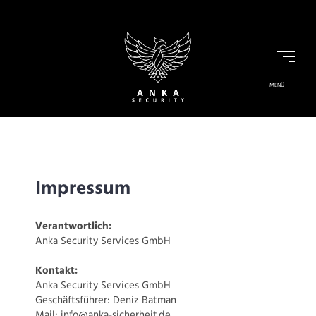
MENÜ
Impressum
Verantwortlich:
Anka Security Services GmbH
Kontakt:
Anka Security Services GmbH
Geschäftsführer: Deniz Batman
Mail: info@anka-sicherheit.de